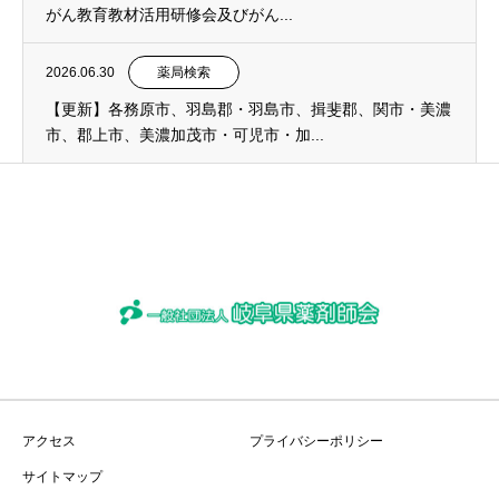
がん教育教材活用研修会及びがん...
2026.06.30
薬局検索
【更新】各務原市、羽島郡・羽島市、揖斐郡、関市・美濃
市、郡上市、美濃加茂市・可児市・加...
アクセス
プライバシーポリシー
サイトマップ