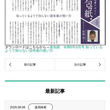
ダウンロードはこちらから→
薬包紙 令和5年3月号 知っている
ようで知らない湿布薬の使い方
最新記事
2026.08.06
薬局検索