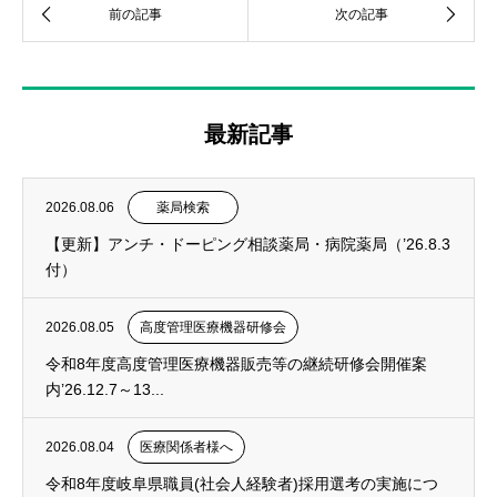
最新記事
2026.08.06
薬局検索
【更新】アンチ・ドーピング相談薬局・病院薬局（’26.8.3
付）
2026.08.05
高度管理医療機器研修会
令和8年度高度管理医療機器販売等の継続研修会開催案
内’26.12.7～13...
2026.08.04
医療関係者様へ
令和8年度岐阜県職員(社会人経験者)採用選考の実施につ