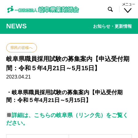

NEWS
お知らせ・更新情報
県民の皆様へ
岐阜県職員採用試験の募集案内【申込受付期
間：令和５年4月21日～5月15日】
2023.04.21
・岐阜県職員採用試験の募集案内【申込受付期
間：令和５年4月21日～5月15日】
※
詳細は、こちらの岐阜県（リンク先）をご覧く
ださい。