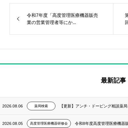
令和7年度「高度管理医療機器販売
業の営業管理者等にか...
最新記事
2026.08.06
【更新】アンチ・ドーピング相談薬局・病
薬局検索
2026.08.05
令和8年度高度管理医療機器販売等
高度管理医療機器研修会