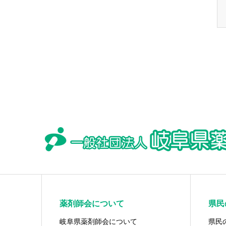
薬剤師会について
県民
岐阜県薬剤師会について
県民