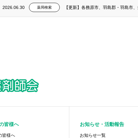
2026.06.30
薬局検索
の皆様へ
お知らせ・活動報告
の皆様へ
お知らせ一覧