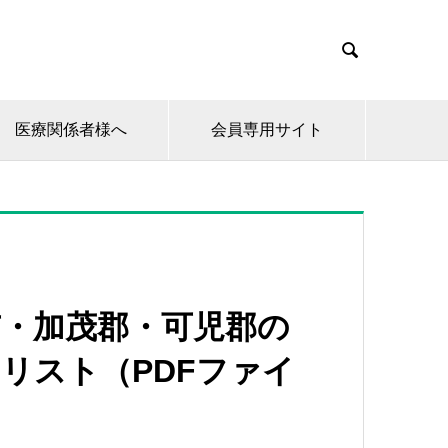

医療関係者様へ
会員専用サイト
市・加茂郡・可児郡の
リスト（PDFファイ