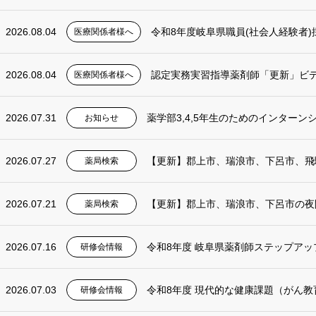
2026.08.04
令和8年度岐阜県職員(社会人経験者
医療関係者様へ
2026.08.04
認定実務実習指導薬剤師「更新」ビデオ講
医療関係者様へ
2026.07.31
薬学部3,4,5年生のためのインターン
お知らせ
2026.07.27
薬局検索
2026.07.21
薬局検索
2026.07.16
令和8年度 岐阜県薬剤師ステップアップ研
研修会情報
2026.07.03
研修会情報