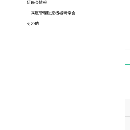
研修会情報
高度管理医療機器研修会
その他