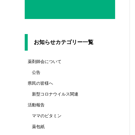
お知らせカテゴリー一覧
薬剤師会について
公告
県民の皆様へ
新型コロナウイルス関連
活動報告
ママのビタミン
薬包紙