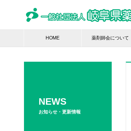
HOME
薬剤師会について
NEWS
お知らせ・更新情報