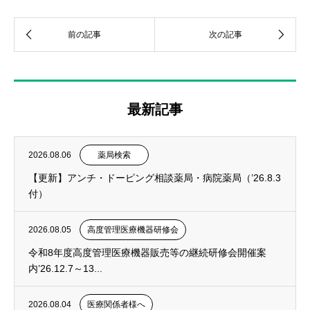
最新記事
2026.08.06
薬局検索
【更新】アンチ・ドーピング相談薬局・病院薬局（’26.8.3
付）
2026.08.05
高度管理医療機器研修会
令和8年度高度管理医療機器販売等の継続研修会開催案
内’26.12.7～13...
2026.08.04
医療関係者様へ