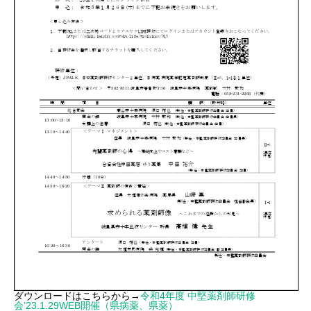
ダウンロードはこちらから→
令和4年度 中堅薬剤師研修
会’23.1.29WEB開催（県病薬、県薬）