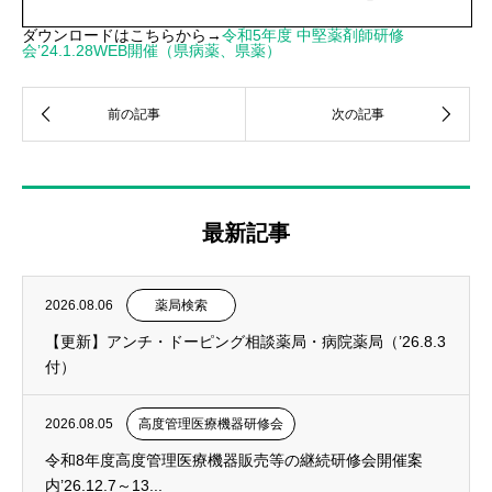
ダウンロードはこちらから→
令和5年度 中堅薬剤師研修
会’24.1.28WEB開催（県病薬、県薬）
最新記事
2026.08.06
薬局検索
【更新】アンチ・ドーピング相談薬局・病院薬局（’26.8.3
付）
2026.08.05
高度管理医療機器研修会
令和8年度高度管理医療機器販売等の継続研修会開催案
内’26.12.7～13...