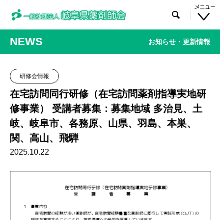

NEWS
お知らせ・更新情報
研修会情報
在宅訪問同行研修（在宅訪問薬剤指導実地研
修事業） 受講者募集：募集地域 多治見、土
岐、岐阜市、各務原、山県、羽島、本巣、
関、高山、飛騨
2025.10.22