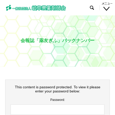

会報誌「薬友ぎふ」バックナンバー
This content is password protected. To view it please
enter your password below:
Password: