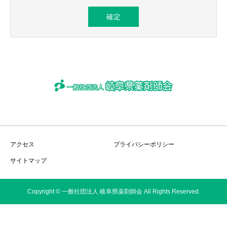
アクセス
プライバシーポリシー
サイトマップ
Copyright © 一般社団法人 岐阜県薬剤師会 All Rights Reserved.
コラム
ホーム
薬剤師会
薬局検索
高度管理
アクセス